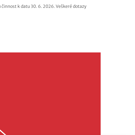
u činnost k datu 30. 6. 2026. Veškeré dotazy